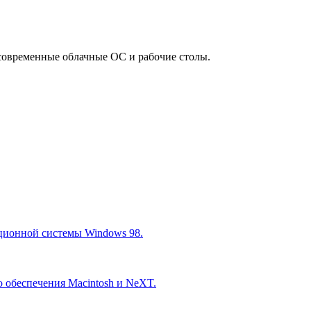
современные облачные ОС и рабочие столы.
ационной системы Windows 98.
 обеспечения Macintosh и NeXT.