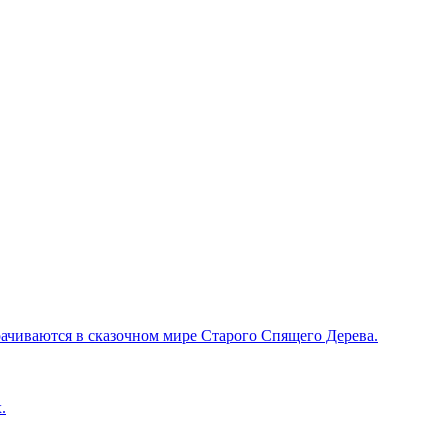
рачиваются в сказочном мире Старого Спящего Дерева.
.