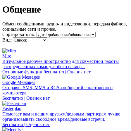
Общение
Обмен сообщениями, аудио- и видеозвонки, передача файлов,
социальные сети и прочее.
Сортировать по:
Вид:
Miro
Визуальное рабочее пространство для совместной работы
распределенных команд любого размера.
Основные функции бесплатно | Оценок нет
Google Messages
Отправка SMS, MMS и RCS-сообщений с настольного
компьютера.
Бесплатно | Оценок нет
Fasterplan
Помогает вам и вашим друзьям/деловым партнерам лучше
организовывать свободное время/деловые встречи.
Бесплатно | Оценок нет