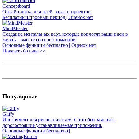
Conceptboard
Онлайн-доска для идей, задач и проектов.
Бесплатный пробный период | Оценок нет
MindMeister
Создание ментальных карт, которые воплотят ваши идеи в
жизнь – вместе со своей командой.
Основные функции бесплатно | Оценок нет
Показать больше >>
Популярные
Gliffy
Инструмент для рисования схем. Способен заменить
дорогостоящие устанавливаемые приложения.
Основные функции бесплатно |