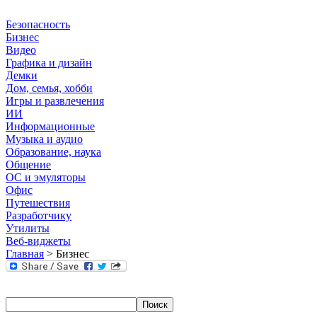
Безопасность
Бизнес
Видео
Графика и дизайн
Демки
Дом, семья, хобби
Игры и развлечения
ИИ
Информационные
Музыка и аудио
Образование, наука
Общение
ОС и эмуляторы
Офис
Путешествия
Разработчику
Утилиты
Веб-виджеты
Главная
> Бизнес