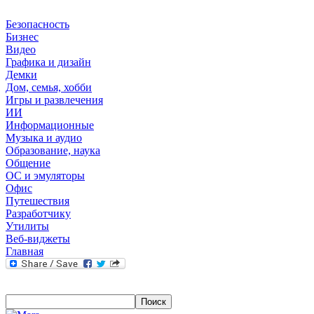
Безопасность
Бизнес
Видео
Графика и дизайн
Демки
Дом, семья, хобби
Игры и развлечения
ИИ
Информационные
Музыка и аудио
Образование, наука
Общение
ОС и эмуляторы
Офис
Путешествия
Разработчику
Утилиты
Веб-виджеты
Главная