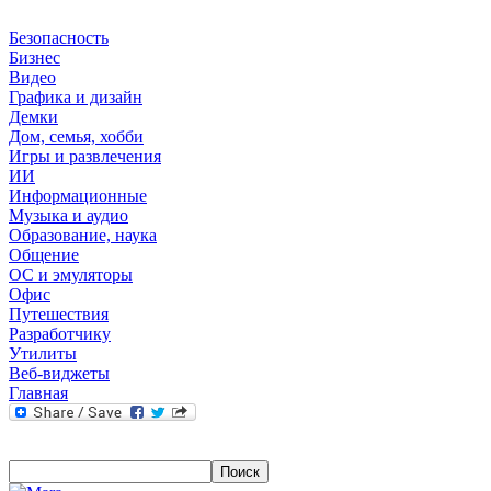
Безопасность
Бизнес
Видео
Графика и дизайн
Демки
Дом, семья, хобби
Игры и развлечения
ИИ
Информационные
Музыка и аудио
Образование, наука
Общение
ОС и эмуляторы
Офис
Путешествия
Разработчику
Утилиты
Веб-виджеты
Главная