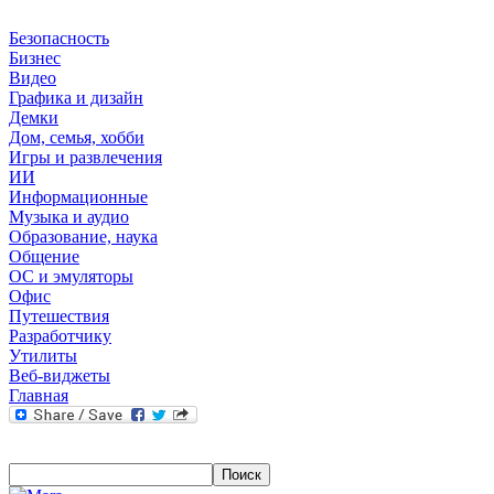
Безопасность
Бизнес
Видео
Графика и дизайн
Демки
Дом, семья, хобби
Игры и развлечения
ИИ
Информационные
Музыка и аудио
Образование, наука
Общение
ОС и эмуляторы
Офис
Путешествия
Разработчику
Утилиты
Веб-виджеты
Главная