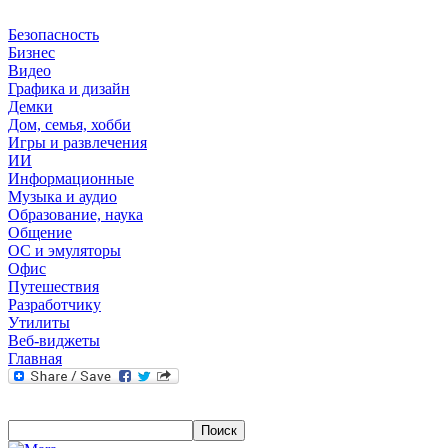
Безопасность
Бизнес
Видео
Графика и дизайн
Демки
Дом, семья, хобби
Игры и развлечения
ИИ
Информационные
Музыка и аудио
Образование, наука
Общение
ОС и эмуляторы
Офис
Путешествия
Разработчику
Утилиты
Веб-виджеты
Главная