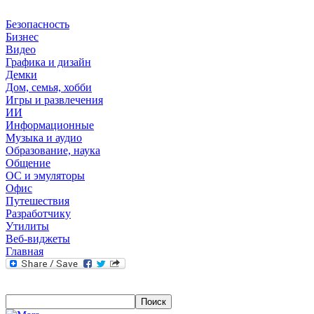
Безопасность
Бизнес
Видео
Графика и дизайн
Демки
Дом, семья, хобби
Игры и развлечения
ИИ
Информационные
Музыка и аудио
Образование, наука
Общение
ОС и эмуляторы
Офис
Путешествия
Разработчику
Утилиты
Веб-виджеты
Главная