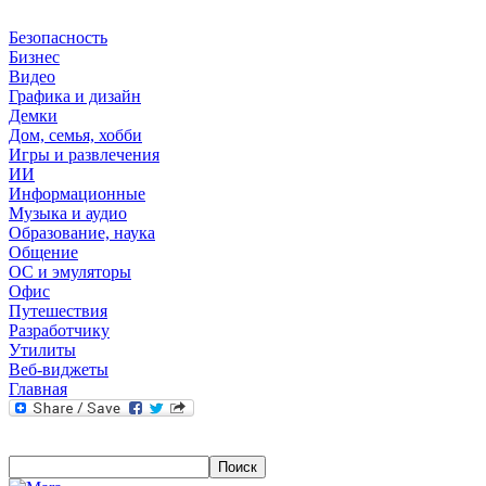
Безопасность
Бизнес
Видео
Графика и дизайн
Демки
Дом, семья, хобби
Игры и развлечения
ИИ
Информационные
Музыка и аудио
Образование, наука
Общение
ОС и эмуляторы
Офис
Путешествия
Разработчику
Утилиты
Веб-виджеты
Главная