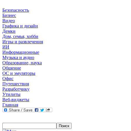
Безопасность
Бизнес
Видео
Графика и дизайн
Демки
Дом, семья, хобби
Игры и развлечения
ИИ
Информационные
Музыка и аудио
Образование, наука
Общение
ОС и эмуляторы
Офис
Путешествия
Разработчику
Утилиты
Веб-виджеты
Главная