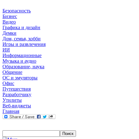
Безопасность
Бизнес
Видео
Графика и дизайн
Демки
Дом, семья, хобби
Игры и развлечения
ИИ
Информационные
Музыка и аудио
Образование, наука
Общение
ОС и эмуляторы
Офис
Путешествия
Разработчику
Утилиты
Веб-виджеты
Главная