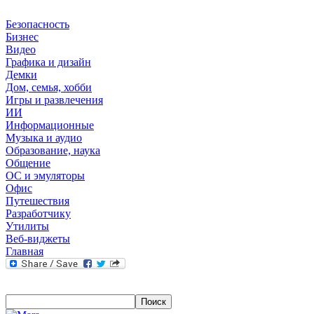
Безопасность
Бизнес
Видео
Графика и дизайн
Демки
Дом, семья, хобби
Игры и развлечения
ИИ
Информационные
Музыка и аудио
Образование, наука
Общение
ОС и эмуляторы
Офис
Путешествия
Разработчику
Утилиты
Веб-виджеты
Главная