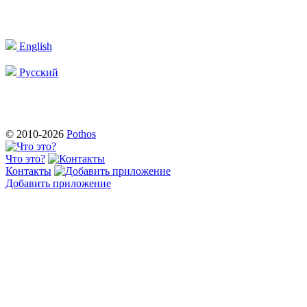
English
Русский
© 2010-2026
Pothos
Что это?
Контакты
Добавить приложение