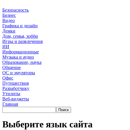
Безопасность
Бизнес
Видео
Графика и дизайн
Демки
Дом, семья, хобби
Игры и развлечения
ИИ
Информационные
Музыка и аудио
Образование, наука
Общение
ОС и эмуляторы
Офис
Путешествия
Разработчику
Утилиты
Веб-виджеты
Главная
Выберите язык сайта