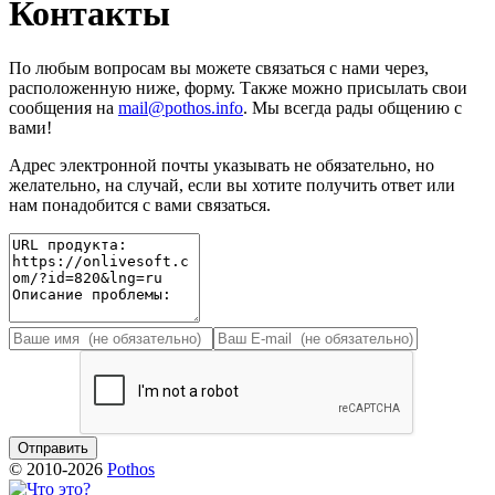
Контакты
По любым вопросам вы можете связаться с нами через,
расположенную ниже, форму. Также можно присылать свои
сообщения на
mail@pothos.info
. Мы всегда рады общению с
вами!
Адрес электронной почты указывать не обязательно, но
желательно, на случай, если вы хотите получить ответ или
нам понадобится с вами связаться.
© 2010-2026
Pothos