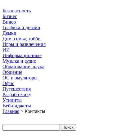
Безопасность
Бизнес
Видео
Графика и дизайн
Демки
Дом, семья, хобби
Игры и развлечения
ИИ
Информационные
Музыка и аудио
Образование, наука
Общение
ОС и эмуляторы
Офис
Путешествия
Разработчику
Утилиты
Веб-виджеты
Главная
> Контакты