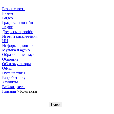
Безопасность
Бизнес
Видео
Графика и дизайн
Демки
Дом, семья, хобби
Игры и развлечения
ИИ
Информационные
Музыка и аудио
Образование, наука
Общение
ОС и эмуляторы
Офис
Путешествия
Разработчику
Утилиты
Веб-виджеты
Главная
> Контакты