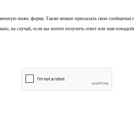
ложенную ниже, форму. Также можно присылать свои сообщения 
ьно, на случай, если вы хотите получить ответ или нам понадоби