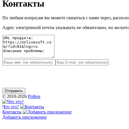
Контакты
По любым вопросам вы можете связаться с нами через, распо
Адрес электронной почты указывать не обязательно, но желател
© 2010-2026
Pothos
Что это?
Контакты
Добавить приложение