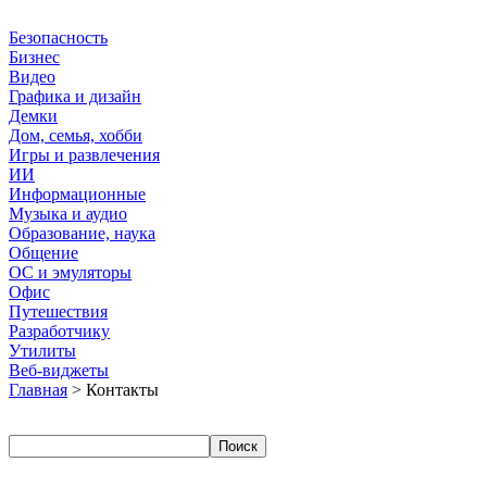
Безопасность
Бизнес
Видео
Графика и дизайн
Демки
Дом, семья, хобби
Игры и развлечения
ИИ
Информационные
Музыка и аудио
Образование, наука
Общение
ОС и эмуляторы
Офис
Путешествия
Разработчику
Утилиты
Веб-виджеты
Главная
> Контакты