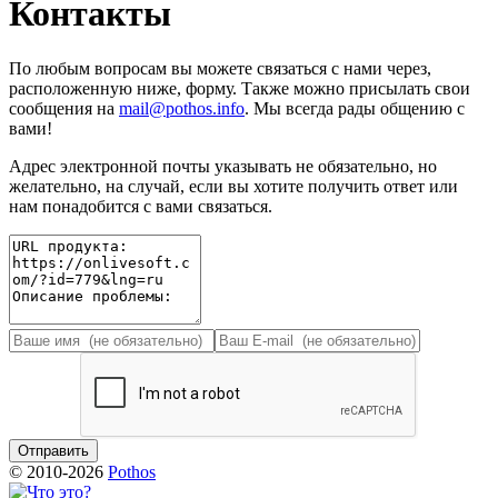
Контакты
По любым вопросам вы можете связаться с нами через,
расположенную ниже, форму. Также можно присылать свои
сообщения на
mail@pothos.info
. Мы всегда рады общению с
вами!
Адрес электронной почты указывать не обязательно, но
желательно, на случай, если вы хотите получить ответ или
нам понадобится с вами связаться.
© 2010-2026
Pothos