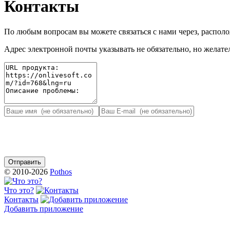
Контакты
По любым вопросам вы можете связаться с нами через, распо
Адрес электронной почты указывать не обязательно, но желател
© 2010-2026
Pothos
Что это?
Контакты
Добавить приложение