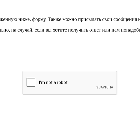
ложенную ниже, форму. Также можно присылать свои сообщения 
ьно, на случай, если вы хотите получить ответ или нам понадоби