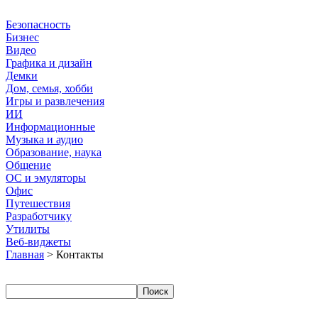
Безопасность
Бизнес
Видео
Графика и дизайн
Демки
Дом, семья, хобби
Игры и развлечения
ИИ
Информационные
Музыка и аудио
Образование, наука
Общение
ОС и эмуляторы
Офис
Путешествия
Разработчику
Утилиты
Веб-виджеты
Главная
> Контакты