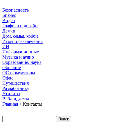
Безопасность
Бизнес
Видео
Графика и дизайн
Демки
Дом, семья, хобби
Игры и развлечения
ИИ
Информационные
Музыка и аудио
Образование, наука
Общение
ОС и эмуляторы
Офис
Путешествия
Разработчику
Утилиты
Веб-виджеты
Главная
> Контакты