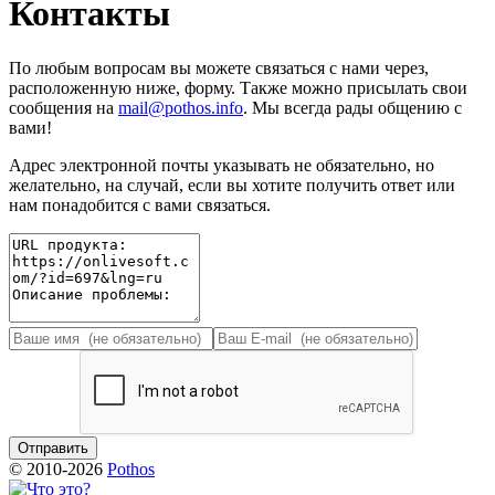
Контакты
По любым вопросам вы можете связаться с нами через,
расположенную ниже, форму. Также можно присылать свои
сообщения на
mail@pothos.info
. Мы всегда рады общению с
вами!
Адрес электронной почты указывать не обязательно, но
желательно, на случай, если вы хотите получить ответ или
нам понадобится с вами связаться.
© 2010-2026
Pothos