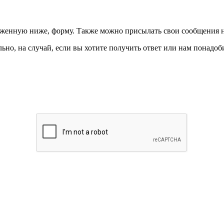
ложенную ниже, форму. Также можно присылать свои сообщения 
ьно, на случай, если вы хотите получить ответ или нам понадоби