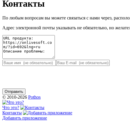
Контакты
По любым вопросам вы можете связаться с нами через, распо
Адрес электронной почты указывать не обязательно, но желател
© 2010-2026
Pothos
Что это?
Контакты
Добавить приложение