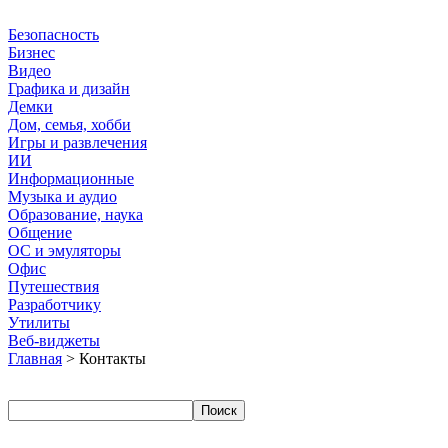
Безопасность
Бизнес
Видео
Графика и дизайн
Демки
Дом, семья, хобби
Игры и развлечения
ИИ
Информационные
Музыка и аудио
Образование, наука
Общение
ОС и эмуляторы
Офис
Путешествия
Разработчику
Утилиты
Веб-виджеты
Главная
> Контакты