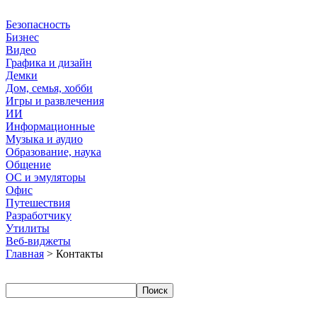
Безопасность
Бизнес
Видео
Графика и дизайн
Демки
Дом, семья, хобби
Игры и развлечения
ИИ
Информационные
Музыка и аудио
Образование, наука
Общение
ОС и эмуляторы
Офис
Путешествия
Разработчику
Утилиты
Веб-виджеты
Главная
> Контакты