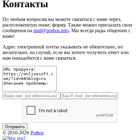
Контакты
По любым вопросам вы можете связаться с нами через,
расположенную ниже, форму. Также можно присылать свои
сообщения на
mail@pothos.info
. Мы всегда рады общению с
вами!
Адрес электронной почты указывать не обязательно, но
желательно, на случай, если вы хотите получить ответ или
нам понадобится с вами связаться.
© 2010-2026
Pothos