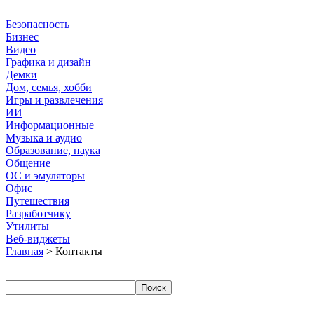
Безопасность
Бизнес
Видео
Графика и дизайн
Демки
Дом, семья, хобби
Игры и развлечения
ИИ
Информационные
Музыка и аудио
Образование, наука
Общение
ОС и эмуляторы
Офис
Путешествия
Разработчику
Утилиты
Веб-виджеты
Главная
> Контакты