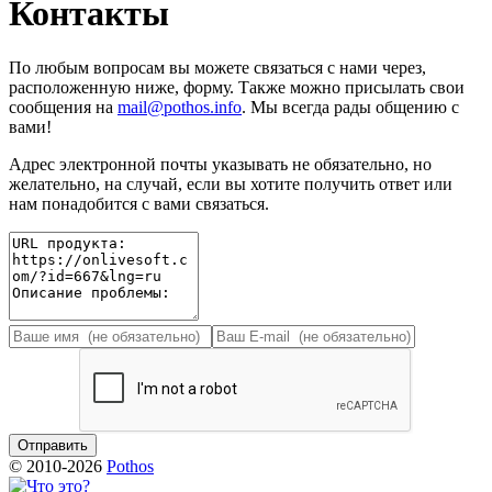
Контакты
По любым вопросам вы можете связаться с нами через,
расположенную ниже, форму. Также можно присылать свои
сообщения на
mail@pothos.info
. Мы всегда рады общению с
вами!
Адрес электронной почты указывать не обязательно, но
желательно, на случай, если вы хотите получить ответ или
нам понадобится с вами связаться.
© 2010-2026
Pothos