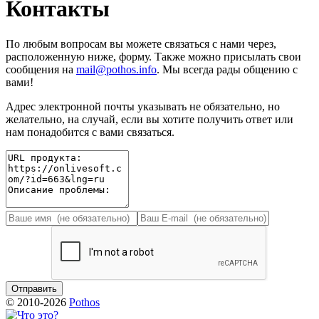
Контакты
По любым вопросам вы можете связаться с нами через,
расположенную ниже, форму. Также можно присылать свои
сообщения на
mail@pothos.info
. Мы всегда рады общению с
вами!
Адрес электронной почты указывать не обязательно, но
желательно, на случай, если вы хотите получить ответ или
нам понадобится с вами связаться.
© 2010-2026
Pothos