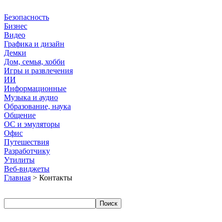
Безопасность
Бизнес
Видео
Графика и дизайн
Демки
Дом, семья, хобби
Игры и развлечения
ИИ
Информационные
Музыка и аудио
Образование, наука
Общение
ОС и эмуляторы
Офис
Путешествия
Разработчику
Утилиты
Веб-виджеты
Главная
> Контакты