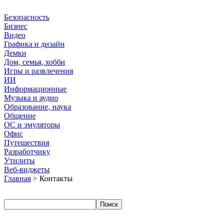
Безопасность
Бизнес
Видео
Графика и дизайн
Демки
Дом, семья, хобби
Игры и развлечения
ИИ
Информационные
Музыка и аудио
Образование, наука
Общение
ОС и эмуляторы
Офис
Путешествия
Разработчику
Утилиты
Веб-виджеты
Главная
> Контакты