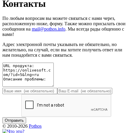
Контакты
По любым вопросам вы можете связаться с нами через,
расположенную ниже, форму. Также можно присылать свои
сообщения на
mail@pothos.info
. Мы всегда рады общению с
вами!
Адрес электронной почты указывать не обязательно, но
желательно, на случай, если вы хотите получить ответ или
нам понадобится с вами связаться.
© 2010-2026
Pothos