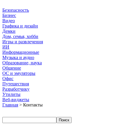
Безопасность
Бизнес
Видео
Графика и дизайн
Демки
Дом, семья, хобби
Игры и развлечения
ИИ
Информационные
Музыка и аудио
Образование, наука
Общение
ОС и эмуляторы
Офис
Путешествия
Разработчику
Утилиты
Веб-виджеты
Главная
> Контакты