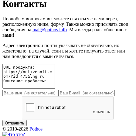
Контакты
По любым вопросам вы можете связаться с нами через,
расположенную ниже, форму. Также можно присылать свои
сообщения на
mail@pothos.info
. Мы всегда рады общению с
вами!
Адрес электронной почты указывать не обязательно, но
желательно, на случай, если вы хотите получить ответ или
нам понадобится с вами связаться.
© 2010-2026
Pothos