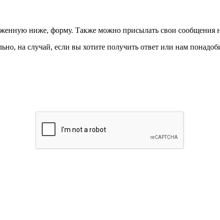
ложенную ниже, форму. Также можно присылать свои сообщения 
ьно, на случай, если вы хотите получить ответ или нам понадоби