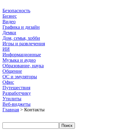
Безопасность
Бизнес
Видео
Графика и дизайн
Демки
Дом, семья, хобби
Игры и развлечения
ИИ
Информационные
Музыка и аудио
Образование, наука
Общение
ОС и эмуляторы
Офис
Путешествия
Разработчику
Утилиты
Веб-виджеты
Главная
> Контакты