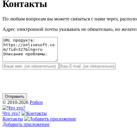
Контакты
По любым вопросам вы можете связаться с нами через, распо
Адрес электронной почты указывать не обязательно, но желател
© 2010-2026
Pothos
Что это?
Контакты
Добавить приложение