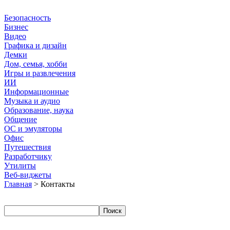
Безопасность
Бизнес
Видео
Графика и дизайн
Демки
Дом, семья, хобби
Игры и развлечения
ИИ
Информационные
Музыка и аудио
Образование, наука
Общение
ОС и эмуляторы
Офис
Путешествия
Разработчику
Утилиты
Веб-виджеты
Главная
> Контакты