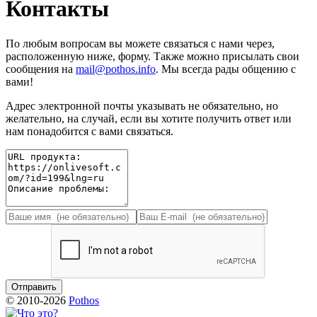
Контакты
По любым вопросам вы можете связаться с нами через,
расположенную ниже, форму. Также можно присылать свои
сообщения на
mail@pothos.info
. Мы всегда рады общению с
вами!
Адрес электронной почты указывать не обязательно, но
желательно, на случай, если вы хотите получить ответ или
нам понадобится с вами связаться.
© 2010-2026
Pothos