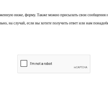
ложенную ниже, форму. Также можно присылать свои сообщения 
ьно, на случай, если вы хотите получить ответ или нам понадоби