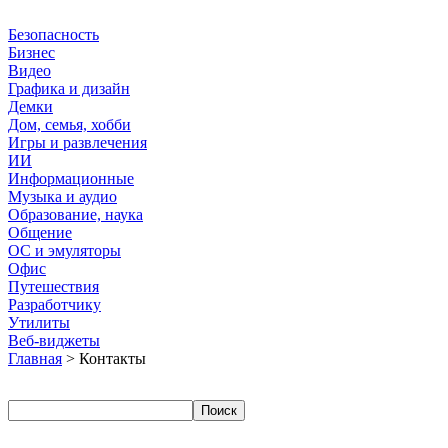
Безопасность
Бизнес
Видео
Графика и дизайн
Демки
Дом, семья, хобби
Игры и развлечения
ИИ
Информационные
Музыка и аудио
Образование, наука
Общение
ОС и эмуляторы
Офис
Путешествия
Разработчику
Утилиты
Веб-виджеты
Главная
> Контакты