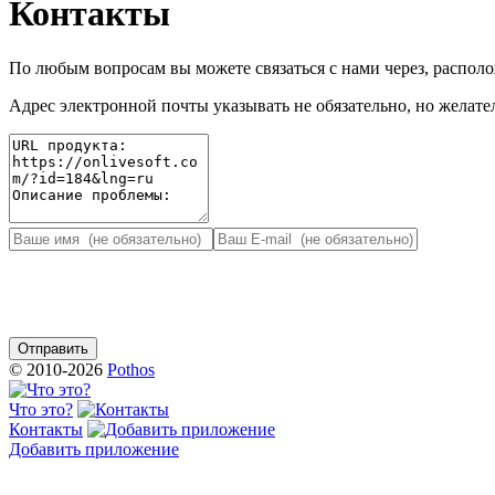
Контакты
По любым вопросам вы можете связаться с нами через, распо
Адрес электронной почты указывать не обязательно, но желател
© 2010-2026
Pothos
Что это?
Контакты
Добавить приложение