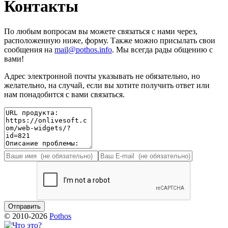
Контакты
По любым вопросам вы можете связаться с нами через,
расположенную ниже, форму. Также можно присылать свои
сообщения на
mail@pothos.info
. Мы всегда рады общению с
вами!
Адрес электронной почты указывать не обязательно, но
желательно, на случай, если вы хотите получить ответ или
нам понадобится с вами связаться.
© 2010-2026
Pothos