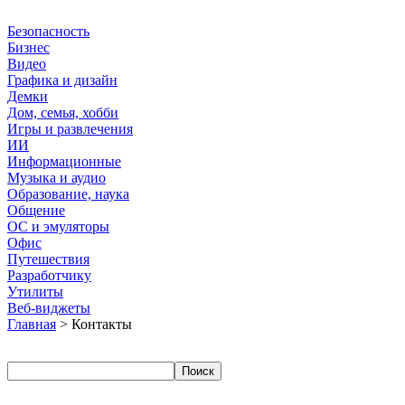
Безопасность
Бизнес
Видео
Графика и дизайн
Демки
Дом, семья, хобби
Игры и развлечения
ИИ
Информационные
Музыка и аудио
Образование, наука
Общение
ОС и эмуляторы
Офис
Путешествия
Разработчику
Утилиты
Веб-виджеты
Главная
> Контакты