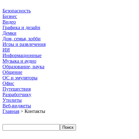
Безопасность
Бизнес
Видео
Графика и дизайн
Демки
Дом, семья, хобби
Игры и развлечения
ИИ
Информационные
Музыка и аудио
Образование, наука
Общение
ОС и эмуляторы
Офис
Путешествия
Разработчику
Утилиты
Веб-виджеты
Главная
> Контакты