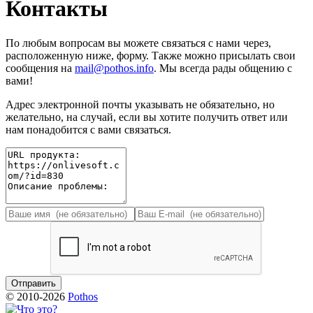
Контакты
По любым вопросам вы можете связаться с нами через,
расположенную ниже, форму. Также можно присылать свои
сообщения на
mail@pothos.info
. Мы всегда рады общению с
вами!
Адрес электронной почты указывать не обязательно, но
желательно, на случай, если вы хотите получить ответ или
нам понадобится с вами связаться.
© 2010-2026
Pothos