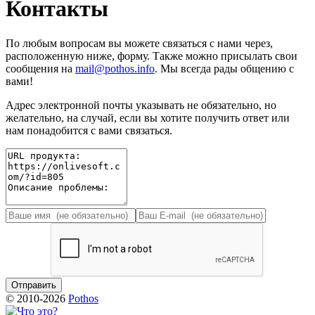
Контакты
По любым вопросам вы можете связаться с нами через,
расположенную ниже, форму. Также можно присылать свои
сообщения на
mail@pothos.info
. Мы всегда рады общению с
вами!
Адрес электронной почты указывать не обязательно, но
желательно, на случай, если вы хотите получить ответ или
нам понадобится с вами связаться.
© 2010-2026
Pothos