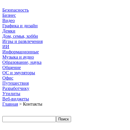
Безопасность
Бизнес
Видео
Графика и дизайн
Демки
Дом, семья, хобби
Игры и развлечения
ИИ
Информационные
Музыка и аудио
Образование, наука
Общение
ОС и эмуляторы
Офис
Путешествия
Разработчику
Утилиты
Веб-виджеты
Главная
> Контакты