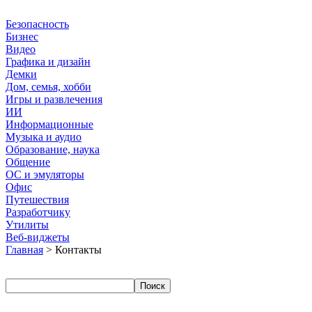
Безопасность
Бизнес
Видео
Графика и дизайн
Демки
Дом, семья, хобби
Игры и развлечения
ИИ
Информационные
Музыка и аудио
Образование, наука
Общение
ОС и эмуляторы
Офис
Путешествия
Разработчику
Утилиты
Веб-виджеты
Главная
> Контакты