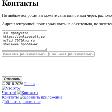
Контакты
По любым вопросам вы можете связаться с нами через, распо
Адрес электронной почты указывать не обязательно, но желател
© 2010-2026
Pothos
Что это?
Контакты
Добавить приложение