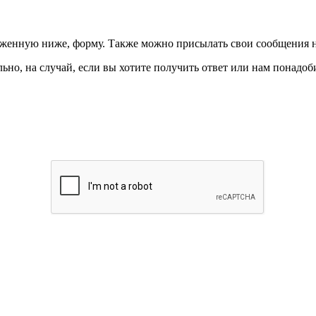
ложенную ниже, форму. Также можно присылать свои сообщения 
ьно, на случай, если вы хотите получить ответ или нам понадоби