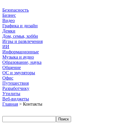
Безопасность
Бизнес
Видео
Графика и дизайн
Демки
Дом, семья, хобби
Игры и развлечения
ИИ
Информационные
Музыка и аудио
Образование, наука
Общение
ОС и эмуляторы
Офис
Путешествия
Разработчику
Утилиты
Веб-виджеты
Главная
> Контакты