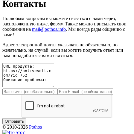
Контакты
По любым вопросам вы можете связаться с нами через,
расположенную ниже, форму. Также можно присылать свои
сообщения на
mail@pothos.info
. Мы всегда рады общению с
вами!
Адрес электронной почты указывать не обязательно, но
желательно, на случай, если вы хотите получить ответ или
нам понадобится с вами связаться.
© 2010-2026
Pothos