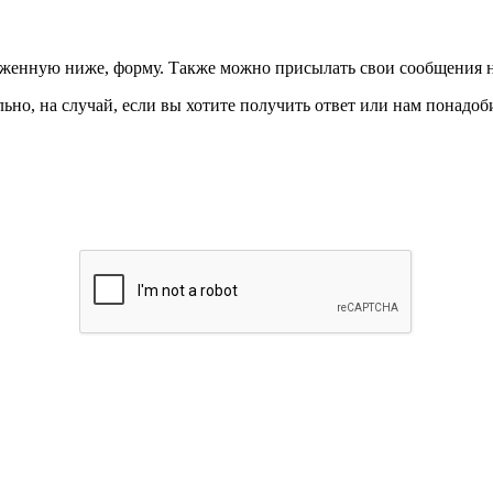
ложенную ниже, форму. Также можно присылать свои сообщения 
ьно, на случай, если вы хотите получить ответ или нам понадоби