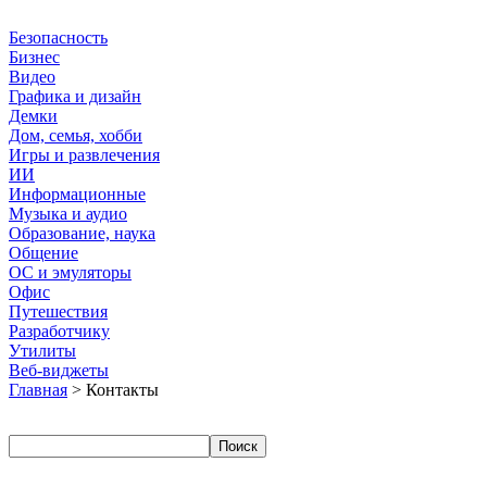
Безопасность
Бизнес
Видео
Графика и дизайн
Демки
Дом, семья, хобби
Игры и развлечения
ИИ
Информационные
Музыка и аудио
Образование, наука
Общение
ОС и эмуляторы
Офис
Путешествия
Разработчику
Утилиты
Веб-виджеты
Главная
> Контакты