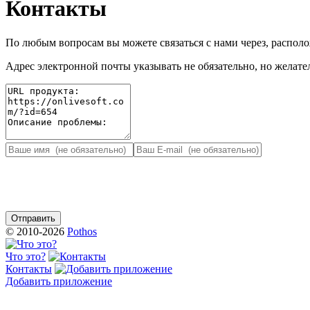
Контакты
По любым вопросам вы можете связаться с нами через, распо
Адрес электронной почты указывать не обязательно, но желател
© 2010-2026
Pothos
Что это?
Контакты
Добавить приложение