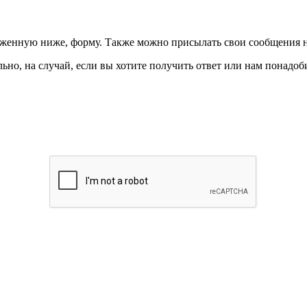
ложенную ниже, форму. Также можно присылать свои сообщения 
ьно, на случай, если вы хотите получить ответ или нам понадоби