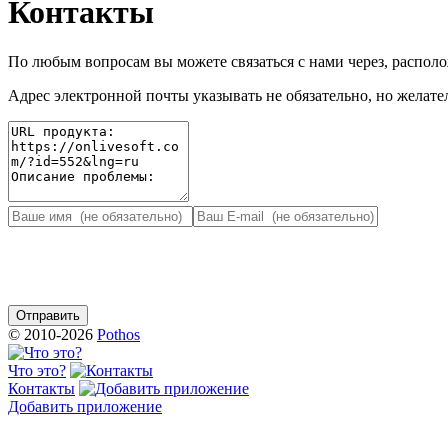
Контакты
По любым вопросам вы можете связаться с нами через, распо
Адрес электронной почты указывать не обязательно, но желател
© 2010-2026
Pothos
Что это?
Контакты
Добавить приложение