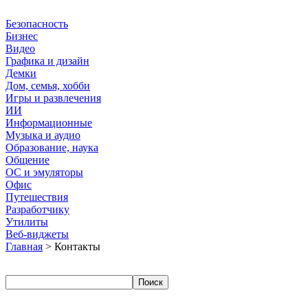
Безопасность
Бизнес
Видео
Графика и дизайн
Демки
Дом, семья, хобби
Игры и развлечения
ИИ
Информационные
Музыка и аудио
Образование, наука
Общение
ОС и эмуляторы
Офис
Путешествия
Разработчику
Утилиты
Веб-виджеты
Главная
> Контакты