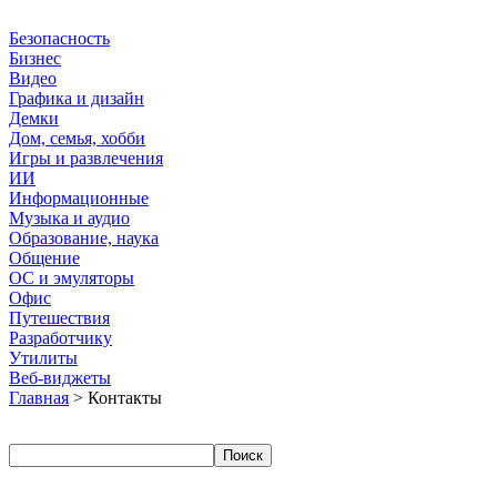
Безопасность
Бизнес
Видео
Графика и дизайн
Демки
Дом, семья, хобби
Игры и развлечения
ИИ
Информационные
Музыка и аудио
Образование, наука
Общение
ОС и эмуляторы
Офис
Путешествия
Разработчику
Утилиты
Веб-виджеты
Главная
> Контакты