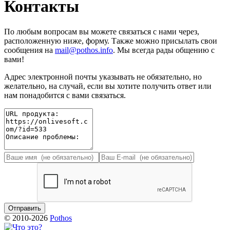
Контакты
По любым вопросам вы можете связаться с нами через,
расположенную ниже, форму. Также можно присылать свои
сообщения на
mail@pothos.info
. Мы всегда рады общению с
вами!
Адрес электронной почты указывать не обязательно, но
желательно, на случай, если вы хотите получить ответ или
нам понадобится с вами связаться.
© 2010-2026
Pothos