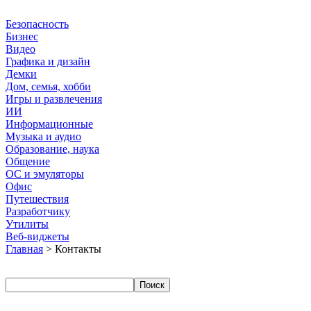
Безопасность
Бизнес
Видео
Графика и дизайн
Демки
Дом, семья, хобби
Игры и развлечения
ИИ
Информационные
Музыка и аудио
Образование, наука
Общение
ОС и эмуляторы
Офис
Путешествия
Разработчику
Утилиты
Веб-виджеты
Главная
> Контакты