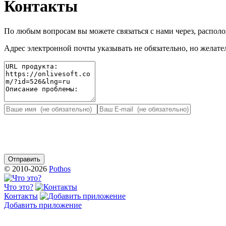
Контакты
По любым вопросам вы можете связаться с нами через, распо
Адрес электронной почты указывать не обязательно, но желател
© 2010-2026
Pothos
Что это?
Контакты
Добавить приложение