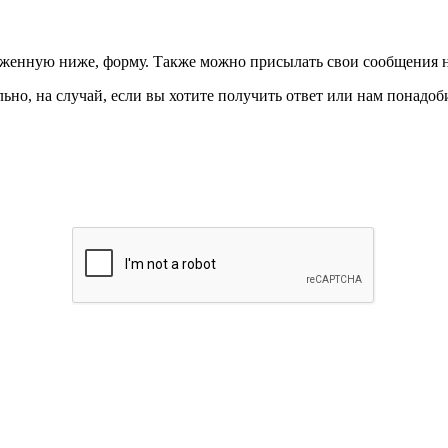
ложенную ниже, форму. Также можно присылать свои сообщения 
ьно, на случай, если вы хотите получить ответ или нам понадоби