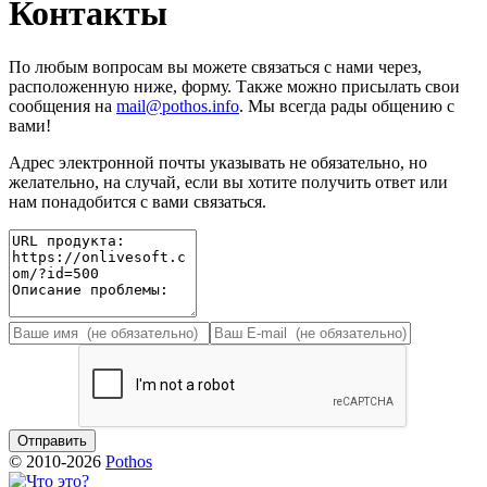
Контакты
По любым вопросам вы можете связаться с нами через,
расположенную ниже, форму. Также можно присылать свои
сообщения на
mail@pothos.info
. Мы всегда рады общению с
вами!
Адрес электронной почты указывать не обязательно, но
желательно, на случай, если вы хотите получить ответ или
нам понадобится с вами связаться.
© 2010-2026
Pothos