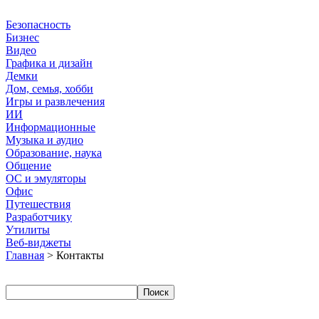
Безопасность
Бизнес
Видео
Графика и дизайн
Демки
Дом, семья, хобби
Игры и развлечения
ИИ
Информационные
Музыка и аудио
Образование, наука
Общение
ОС и эмуляторы
Офис
Путешествия
Разработчику
Утилиты
Веб-виджеты
Главная
> Контакты