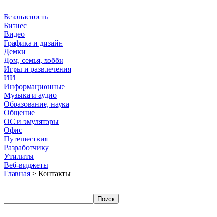
Безопасность
Бизнес
Видео
Графика и дизайн
Демки
Дом, семья, хобби
Игры и развлечения
ИИ
Информационные
Музыка и аудио
Образование, наука
Общение
ОС и эмуляторы
Офис
Путешествия
Разработчику
Утилиты
Веб-виджеты
Главная
> Контакты