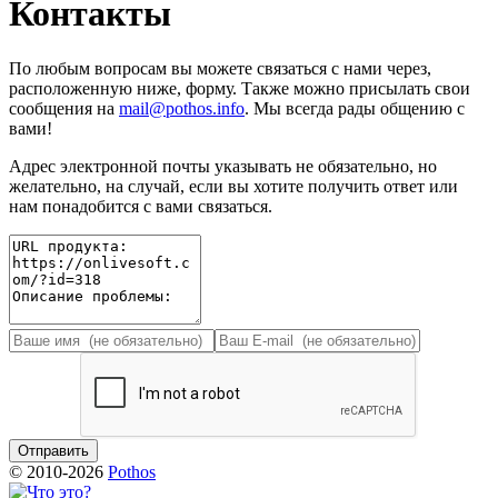
Контакты
По любым вопросам вы можете связаться с нами через,
расположенную ниже, форму. Также можно присылать свои
сообщения на
mail@pothos.info
. Мы всегда рады общению с
вами!
Адрес электронной почты указывать не обязательно, но
желательно, на случай, если вы хотите получить ответ или
нам понадобится с вами связаться.
© 2010-2026
Pothos