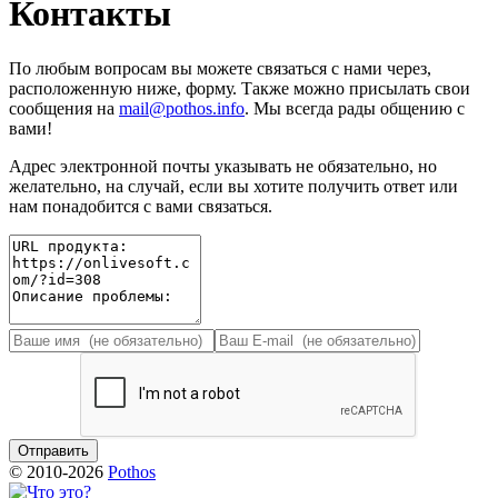
Контакты
По любым вопросам вы можете связаться с нами через,
расположенную ниже, форму. Также можно присылать свои
сообщения на
mail@pothos.info
. Мы всегда рады общению с
вами!
Адрес электронной почты указывать не обязательно, но
желательно, на случай, если вы хотите получить ответ или
нам понадобится с вами связаться.
© 2010-2026
Pothos