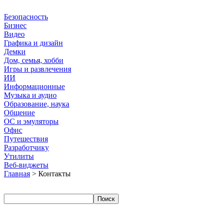
Безопасность
Бизнес
Видео
Графика и дизайн
Демки
Дом, семья, хобби
Игры и развлечения
ИИ
Информационные
Музыка и аудио
Образование, наука
Общение
ОС и эмуляторы
Офис
Путешествия
Разработчику
Утилиты
Веб-виджеты
Главная
> Контакты