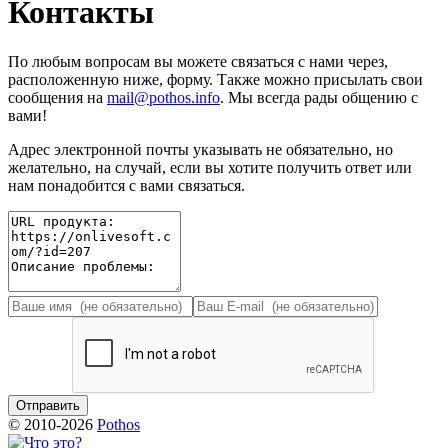
Контакты
По любым вопросам вы можете связаться с нами через,
расположенную ниже, форму. Также можно присылать свои
сообщения на
mail@pothos.info
. Мы всегда рады общению с
вами!
Адрес электронной почты указывать не обязательно, но
желательно, на случай, если вы хотите получить ответ или
нам понадобится с вами связаться.
© 2010-2026
Pothos