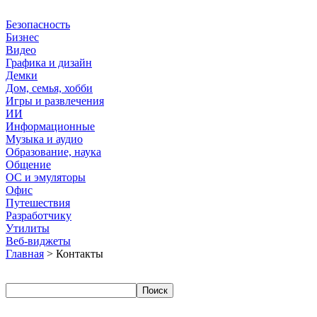
Безопасность
Бизнес
Видео
Графика и дизайн
Демки
Дом, семья, хобби
Игры и развлечения
ИИ
Информационные
Музыка и аудио
Образование, наука
Общение
ОС и эмуляторы
Офис
Путешествия
Разработчику
Утилиты
Веб-виджеты
Главная
> Контакты