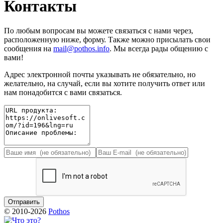
Контакты
По любым вопросам вы можете связаться с нами через,
расположенную ниже, форму. Также можно присылать свои
сообщения на
mail@pothos.info
. Мы всегда рады общению с
вами!
Адрес электронной почты указывать не обязательно, но
желательно, на случай, если вы хотите получить ответ или
нам понадобится с вами связаться.
© 2010-2026
Pothos