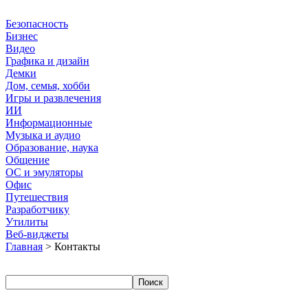
Безопасность
Бизнес
Видео
Графика и дизайн
Демки
Дом, семья, хобби
Игры и развлечения
ИИ
Информационные
Музыка и аудио
Образование, наука
Общение
ОС и эмуляторы
Офис
Путешествия
Разработчику
Утилиты
Веб-виджеты
Главная
> Контакты