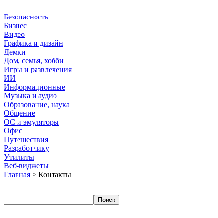
Безопасность
Бизнес
Видео
Графика и дизайн
Демки
Дом, семья, хобби
Игры и развлечения
ИИ
Информационные
Музыка и аудио
Образование, наука
Общение
ОС и эмуляторы
Офис
Путешествия
Разработчику
Утилиты
Веб-виджеты
Главная
> Контакты