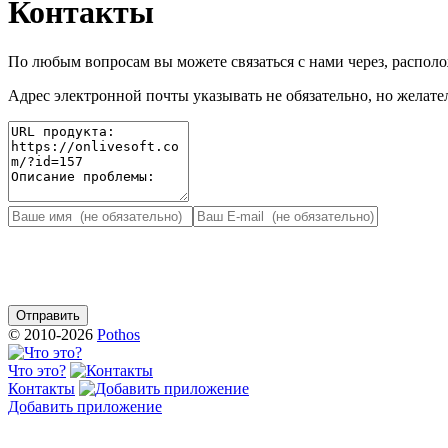
Контакты
По любым вопросам вы можете связаться с нами через, распо
Адрес электронной почты указывать не обязательно, но желател
© 2010-2026
Pothos
Что это?
Контакты
Добавить приложение