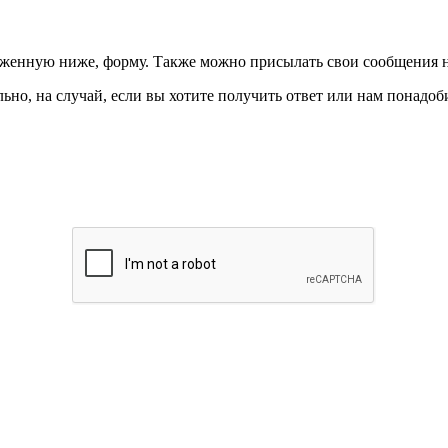
ложенную ниже, форму. Также можно присылать свои сообщения 
ьно, на случай, если вы хотите получить ответ или нам понадоби