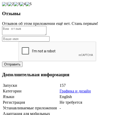
Отзывы
Отзывов об этом приложении ещё нет. Стань первым!
Дополнительная информация
Запуски
157
Категории
Графика и дизайн
Языки
English
Регистрация
Не требуется
Устанавливаемые приложения
-
Адаптация для мобильных