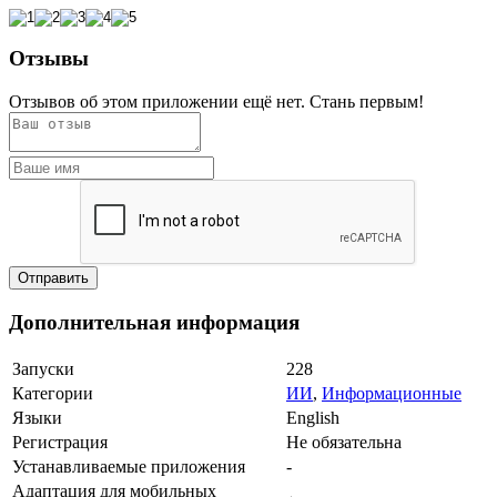
Отзывы
Отзывов об этом приложении ещё нет. Стань первым!
Дополнительная информация
Запуски
228
Категории
ИИ
,
Информационные
Языки
English
Регистрация
Не обязательна
Устанавливаемые приложения
-
Адаптация для мобильных