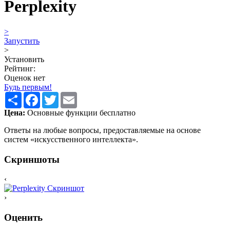
Perplexity
>
Запустить
>
Установить
Рейтинг:
Оценок нет
Будь первым!
Share
Facebook
Twitter
Email
Цена:
Основные функции бесплатно
Ответы на любые вопросы, предоставляемые на основе
систем «искусственного интеллекта».
Скриншоты
‹
›
Оценить