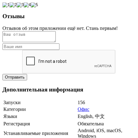
Отзывы
Отзывов об этом приложении ещё нет. Стань первым!
Дополнительная информация
Запуски
156
Категории
Офис
Языки
English, 中文
Регистрация
Обязательна
Android, iOS, macOS,
Устанавливаемые приложения
Windows