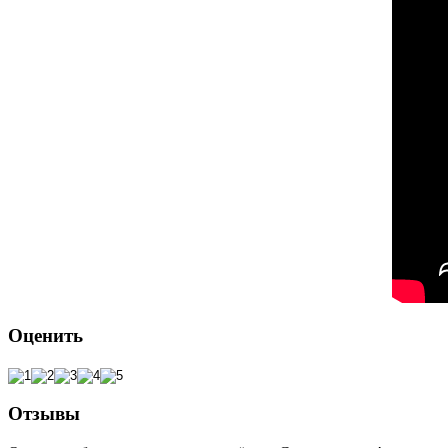
Оценить
Отзывы