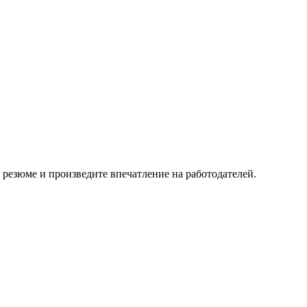
 резюме и произведите впечатление на работодателей.