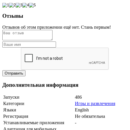
Отзывы
Отзывов об этом приложении ещё нет. Стань первым!
Дополнительная информация
Запуски
486
Категории
Игры и развлечения
Языки
English
Регистрация
Не обязательна
Устанавливаемые приложения
-
Адаптация для мобильных